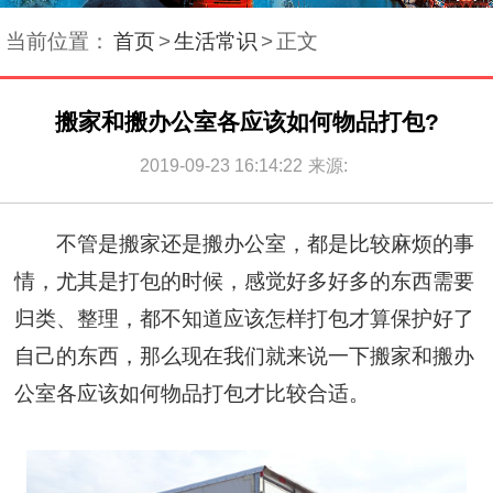
当前位置：
首页
>
生活常识
>
正文
搬家和搬办公室各应该如何物品打包?
2019-09-23 16:14:22
来源:
不管是
搬家
还是搬办公室，都是比较麻烦的事
情，尤其是打包的时候，感觉好多好多的东西需要
归类、整理，都不知道应该怎样打包才算保护好了
自己的东西，那么现在我们就来说一下搬家和搬办
公室各应该如何物品打包才比较合适。