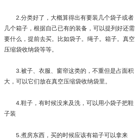
2.分类好了，大概算得出有要装几个袋子或者
几个箱子，根据自己已有的装备，可以提列好还需
要什么，提前去买。比如袋子。绳子。箱子。真空
压缩袋收纳袋等等。
3.被子、衣服、窗帘这类的，不重但是占面积
大，可以它们放在真空压缩袋收纳袋里。
4.鞋子，有时候没来及洗，可以用小袋子把鞋
子装
5.煮房东西，买的时候应该有箱子可以拿来