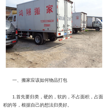
一、搬家应该如何物品打包
1.首先要归类，硬的，软的，不占面积，占面
积的等，根据自己的想法归类好。