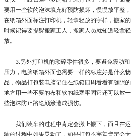
要用一些软的泡沫填充好预防损坏，慢慢放平整，
在纸箱外面标注打印机，轻拿轻放的字样，搬家的
时候记得要提醒搬家工人，搬家人员就知道轻拿轻
放。
3.另外打印机的琐碎零件很多，要避免震动和
压力，电脑纸箱外面也需要一样的标注好是什么物
品，物品打包装电脑记住在纸箱四周看看有缝隙的
地方用一些不要的布和软的纸塞牢固它还可以放一
些泡沫防止路途颠簸造成损伤。
我们装车的过程中肯定会搬上搬下，而且在运
输的过程中如果晃动了，如果打包不完善肯定会大