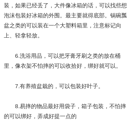
装，如果已经丢了，大件像冰箱的话，可以找些想
泡沫包装好冰箱的外围。最主要就得底部。锅碗瓢
盆之类的可以装在一个大塑料箱里，注意标记向
上、轻拿轻放。
6.洗浴用品，可以把牙膏牙刷之类的放在桶
里，像衣架不怕摔的可以收拾好，绑好就可以。
7.有养殖盆栽的，可以包装好叶子。
8.易摔的物品最好用袋子，箱子包装，不怕摔
的可以绑好，弄成好提一点的