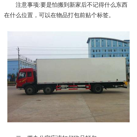
注意事项:要是怕搬到新家后不记得什么东西
在什么位置，可以在物品打包前贴个标签。