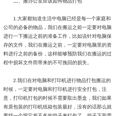
二、搬办公室应该如何物品打包
1.大家都知道生活中电脑已经是每一个家庭和
公司的必备的物品，我们在搬运之前一定要对电脑
进行一下搬运之前的准备工作，比如说针对电脑保
存的文件，我们在搬运之前，一定要对电脑里的资
料进行之前的备份，这样能够预防我们在搬运的过
程中损坏文件而带来的不可挽回的损失。
2.我们在对电脑和打印机进行物品打包搬运的
时候，一定要对电脑和打印机进行安全打包，注
意，打印机打包的时候不需要取出墨盒，我们如果
有原包装的打印机纸箱包装最好，没有的话那么就
要找一个跟它差不多的箱子来打包了，箱子下面需