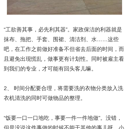
“工欲善其事，必先利其器”。家政保洁的利器就是
抹布、拖把、手套、围裙、清洁剂、水……这些
吧，在工作之前做好准备不但省去后面的时间，而
且避免出现慌乱，做事更有计划性。同时被雇主看
到我们的专业，才可能有回头客儿嘛。
2、 时间分配要合理，将需要洗的衣物分类放入洗
衣机清洗的同时可做物品的整理。
“饭要一口一口地吃，事要一件一件地做”。没错，
但是没说这件事做的时候不能干其他的事儿呀。小