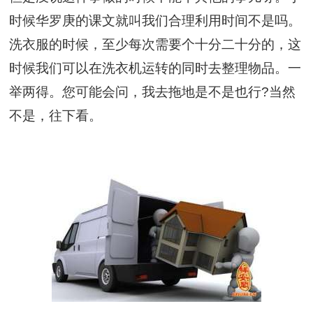
时候华罗庚的课文就叫我们合理利用时间不是吗。
洗衣服的时候，至少每次需要个十分二十分的，这
时候我们可以在洗衣机运转的同时去整理物品。一
举两得。您可能会问，我去拖地是不是也行?当然
不是，往下看。