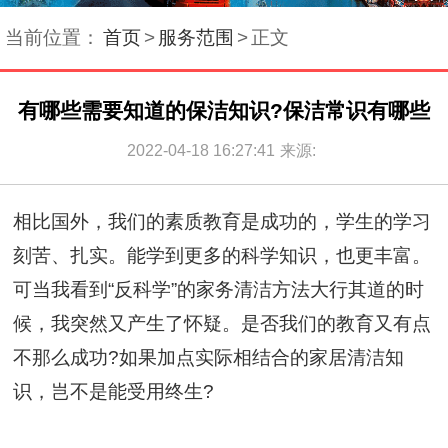
当前位置：
首页
>
服务范围
>
正文
有哪些需要知道的保洁知识?保洁常识有哪些
2022-04-18 16:27:41
来源:
相比国外，我们的素质教育是成功的，学生的学习
刻苦、扎实。能学到更多的科学知识，也更丰富。
可当我看到“反科学”的家务清洁方法大行其道的时
候，我突然又产生了怀疑。是否我们的教育又有点
不那么成功?如果加点实际相结合的家居清洁知
识，岂不是能受用终生?