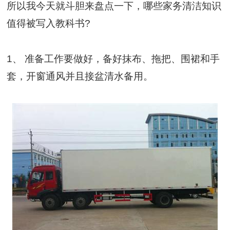
所以我今天就斗胆来盘点一下，哪些家务清洁知识
值得被写入教科书?
1、 准备工作要做好，备好抹布、拖把、围裙和手
套，开窗通风并且接盆清水备用。