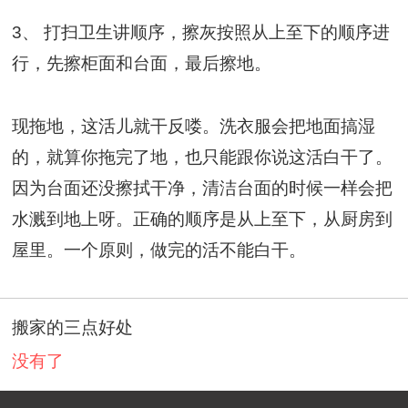
3、 打扫卫生讲顺序，擦灰按照从上至下的顺序进
行，先擦柜面和台面，最后擦地。
现拖地，这活儿就干反喽。洗衣服会把地面搞湿
的，就算你拖完了地，也只能跟你说这活白干了。
因为台面还没擦拭干净，清洁台面的时候一样会把
水溅到地上呀。正确的顺序是从上至下，从厨房到
屋里。一个原则，做完的活不能白干。
搬家的三点好处
没有了